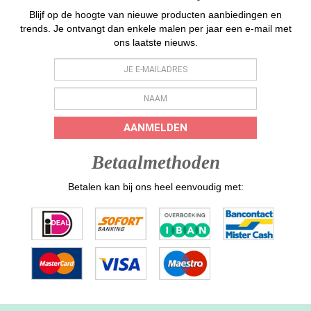
Blijf op de hoogte van nieuwe producten aanbiedingen en
trends. Je ontvangt dan enkele malen per jaar een e-mail met
ons laatste nieuws.
AANMELDEN
Betaalmethoden
Betalen kan bij ons heel eenvoudig met: