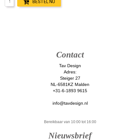
BESTEL NU
Contact
Tav Design
Adres:
Steiger 27
NL-6581KZ Malden
+31-6-1893 9615
info@tavdesign.nl
Bereikbaar van 10:00 tot 16:00
Nieuwsbrief