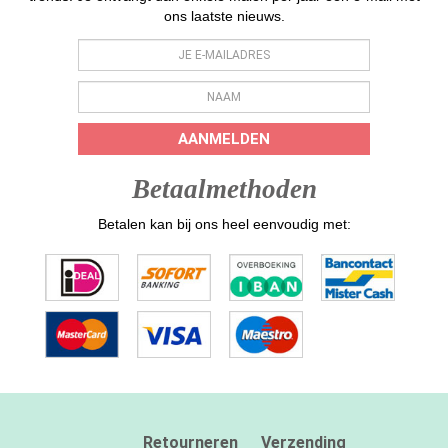
ons laatste nieuws.
AANMELDEN
Betaalmethoden
Betalen kan bij ons heel eenvoudig met:
Retourneren
Verzending