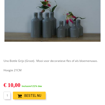
Uno Bottle Grijs (Groot). Mooi voor decoratieve fles of als bloemenvaas.
Hoogte 21CM
€ 10,00
Inclusief 21% btw
BESTEL NU