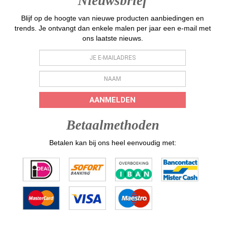
Nieuwsbrief
Blijf op de hoogte van nieuwe producten aanbiedingen en
trends. Je ontvangt dan enkele malen per jaar een e-mail met
ons laatste nieuws.
AANMELDEN
Betaalmethoden
Betalen kan bij ons heel eenvoudig met: