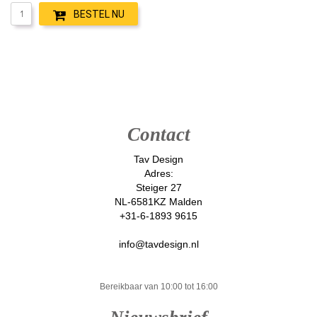
BESTEL NU
Contact
Tav Design
Adres:
Steiger 27
NL-6581KZ Malden
+31-6-1893 9615
info@tavdesign.nl
Bereikbaar van 10:00 tot 16:00