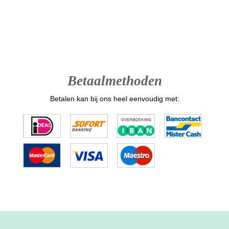
Betaalmethoden
Betalen kan bij ons heel eenvoudig met: