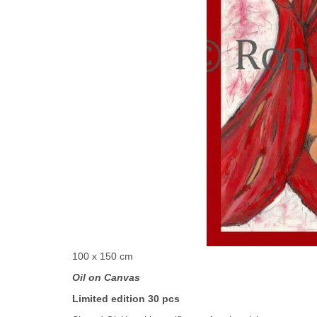
100 x 150 cm
Oil on Canvas
Limited edition 30 pcs