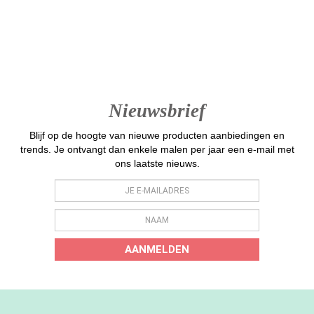
Nieuwsbrief
Blijf op de hoogte van nieuwe producten aanbiedingen en
trends. Je ontvangt dan enkele malen per jaar een e-mail met
ons laatste nieuws.
AANMELDEN