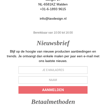
NL-6581KZ Malden
+31-6-1893 9615
info@tavdesign.nl
Bereikbaar van 10:00 tot 16:00
Nieuwsbrief
Blijf op de hoogte van nieuwe producten aanbiedingen en
trends. Je ontvangt dan enkele malen per jaar een e-mail met
ons laatste nieuws.
AANMELDEN
Betaalmethoden