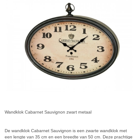
Wandklok Cabarnet Sauvignon zwart metaal
De wandklok Cabarnet Sauvignon is een zwarte wandklok met
een lengte van 35 cm en een breedte van 50 cm. Deze prachtige