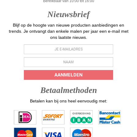
Bereikbaar van 10:00 tot 16:00
Nieuwsbrief
Blijf op de hoogte van nieuwe producten aanbiedingen en
trends. Je ontvangt dan enkele malen per jaar een e-mail met
ons laatste nieuws.
AANMELDEN
Betaalmethoden
Betalen kan bij ons heel eenvoudig met: