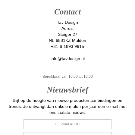
Contact
Tav Design
Adres:
Steiger 27
NL-6581KZ Malden
+31-6-1893 9615
info@tavdesign.nl
Bereikbaar van 10:00 tot 16:00
Nieuwsbrief
Blijf op de hoogte van nieuwe producten aanbiedingen en
trends. Je ontvangt dan enkele malen per jaar een e-mail met
ons laatste nieuws.