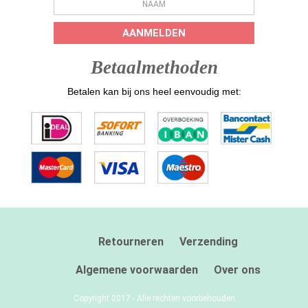
AANMELDEN
Betaalmethoden
Betalen kan bij ons heel eenvoudig met:
Retourneren
Verzending
Algemene voorwaarden
Over ons
Copyright 2017 - Alle rechten voorbehouden