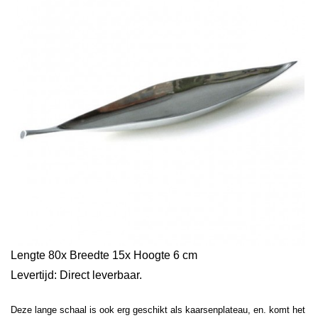
Lengte 80x Breedte 15x Hoogte 6 cm
Levertijd: Direct leverbaar.
Deze lange schaal is ook erg geschikt als kaarsenplateau, en. komt het