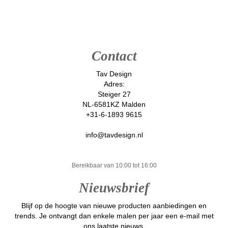
Contact
Tav Design
Adres:
Steiger 27
NL-6581KZ Malden
+31-6-1893 9615
info@tavdesign.nl
Bereikbaar van 10:00 tot 16:00
Nieuwsbrief
Blijf op de hoogte van nieuwe producten aanbiedingen en
trends. Je ontvangt dan enkele malen per jaar een e-mail met
ons laatste nieuws.