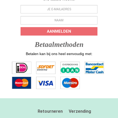
AANMELDEN
Betaalmethoden
Betalen kan bij ons heel eenvoudig met:
Retourneren
Verzending