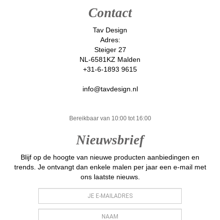
Contact
Tav Design
Adres:
Steiger 27
NL-6581KZ Malden
+31-6-1893 9615
info@tavdesign.nl
Bereikbaar van 10:00 tot 16:00
Nieuwsbrief
Blijf op de hoogte van nieuwe producten aanbiedingen en
trends. Je ontvangt dan enkele malen per jaar een e-mail met
ons laatste nieuws.