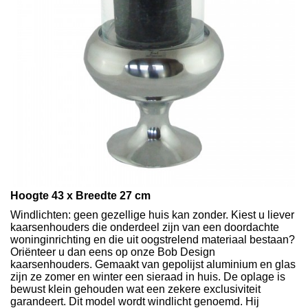
Hoogte 43 x Breedte 27 cm
Windlichten: geen gezellige huis kan zonder. Kiest u liever
kaarsenhouders die onderdeel zijn van een doordachte
woninginrichting en die uit oogstrelend materiaal bestaan?
Oriënteer u dan eens op onze Bob Design
kaarsenhouders. Gemaakt van gepolijst aluminium en glas
zijn ze zomer en winter een sieraad in huis. De oplage is
bewust klein gehouden wat een zekere exclusiviteit
garandeert. Dit model wordt windlicht genoemd. Hij